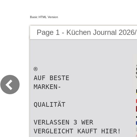
Basic HTML Version
Page 1 - Küchen Journal 2026
®
AUF BESTE
MARKEN-
QUALITÄT
VERLASSEN 3 WER
VERGLEICHT KAUFT HIER!