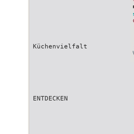
Küchenvielfalt
ENTDECKEN