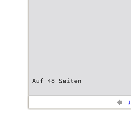
Auf 48 Seiten
1