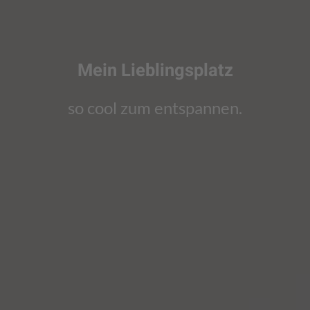
Mein Lieblingsplatz
so cool zum entspannen.